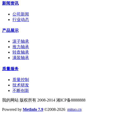
新闻资讯
公司新闻
行业动态
产品展示
滚子轴承
推力轴承
转盘轴承
满装轴承
质量服务
质量控制
技术研发
不断创新
我的网站 版权所有 2008-2014 湘ICP备8888888
Powered by
MetInfo 7.9
©2008-2026
mituo.cn