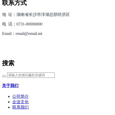
联系方式
地 址：湖南省长沙市洋湖总部经济区
电 话：0731-00000000
Email：email@email.mt
搜索
关于我们
公司简介
企业文化
联系我们